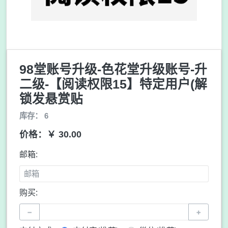
98堂账号升级-色花堂升级账号-升
二级-【阅读权限15】特定用户(解
锁发悬赏贴
库存： 6
价格：￥ 30.00
邮箱:
购买:
−
+