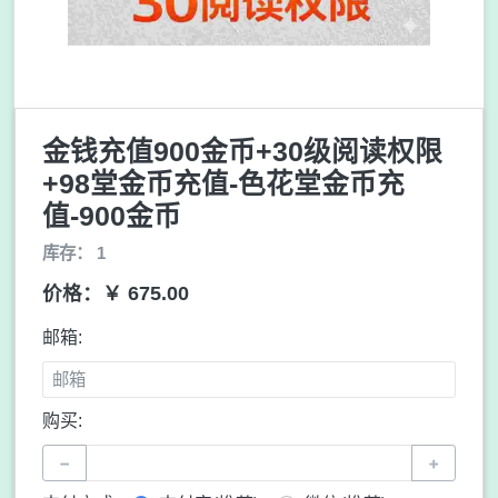
金钱充值900金币+30级阅读权限
+98堂金币充值-色花堂金币充
值-900金币
库存： 1
价格：￥ 675.00
邮箱:
购买:
−
+