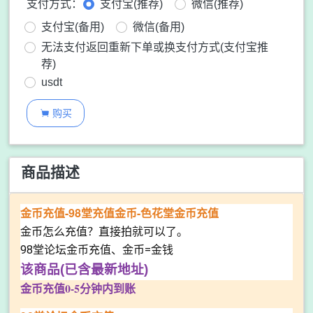
支付方式：
支付宝(推荐)
微信(推荐)
支付宝(备用)
微信(备用)
无法支付返回重新下单或换支付方式(支付宝推
荐)
usdt
购买

商品描述
金币充值-98堂充值金币-色花堂金币充值
金币怎么充值？直接拍就可以了。
98堂论坛金币充值、金币=金钱
该商品(已含最新地址)
金币充值0-5分钟内到账