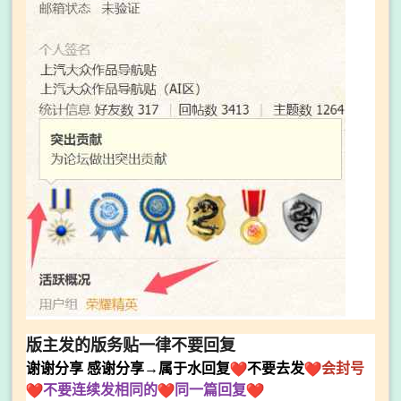
版主发的版务贴一律不要回复
谢谢
分享
感谢分享→属于水回复
不要去发
会封号
不要连续发相同的
同一篇回复