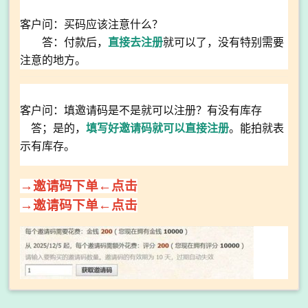
客户问：买码应该注意什么？
答：付款后，
直接去注册
就可以了，没有特别需要
注意的地方。
客户问：填邀请码是不是就可以注册？有没有库存
答；是的，
填写好邀请码就可以直接注册
。能拍就表
示有库存。
→邀请码下单←点击
→邀请码下单←点击