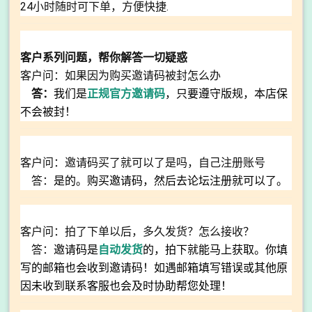
24小时随时可下单，方便快捷.
客户系列问题，帮你解答一切疑惑
客户问：如果因为购买邀请码被封怎么办
答：
我们是
正规官方邀请码
，只要遵守版规，本店保
不会被封！
客户问：邀请码买了就可以了是吗，自己注册账号
答：
是的。购买邀请码，然后去论坛注册就可以了。
客户问：拍了下单以后，多久发货？怎么接收？
答：
邀请码是
自动发货
的，拍下就能马上获取。你填
写的邮箱也会收到邀请码！如遇邮箱填写错误或其他原
因未收到联系客服也会及时协助帮您处理！