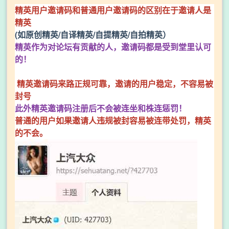
精英用户邀请码和普通用户邀请码的区别在于邀请人是
精英
(如原创精英/自译精英/自提精英/自拍精英）
精英作为对论坛有贡献的人，邀请码都是受到堂里认可
的！
精英邀请码来路正规可靠，邀请的用户稳定，不容易被
封号
此外精英邀请码注册后不会被连坐和株连惩罚！
普通的用户如果邀请人违规被封容易被连带处罚，精英
的不会。