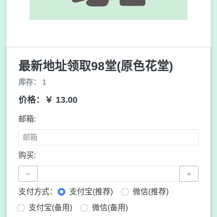
最新地址领取98堂(原色花堂)
库存： 1
价格：￥ 13.00
邮箱:
购买:
−
+
支付方式：
支付宝(推荐)
微信(推荐)
支付宝(备用)
微信(备用)